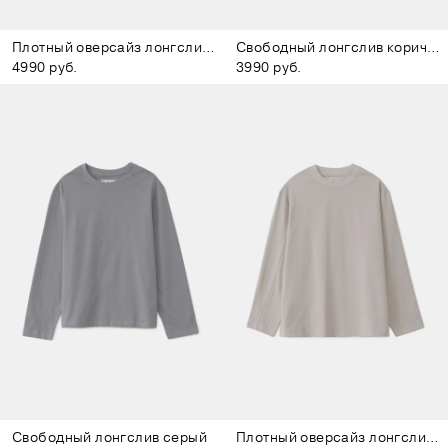
Плотный оверсайз лонгслив белый
Свободный лонгслив коричневый
4990 руб.
3990 руб.
Свободный лонгслив серый
Плотный оверсайз лонгслив бежевый