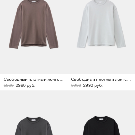
Свободный плотный лонгслив коричневый
Свободный плотный лонгслив светло-серый
5990
2990 руб.
5990
2990 руб.