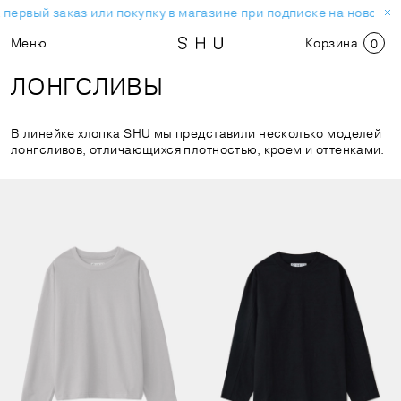
ервый заказ или покупку в магазине при подписке на новостну
Меню
Корзина
0
ЛОНГСЛИВЫ
В линейке хлопка SHU мы представили несколько моделей
лонгсливов, отличающихся плотностью, кроем и оттенками.