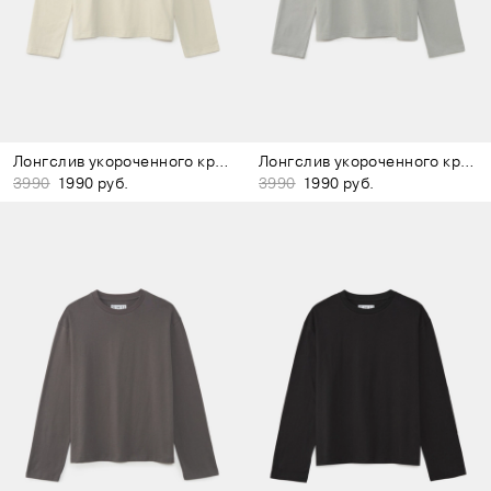
Лонгслив укороченного кроя молочный
Лонгслив укороченного кроя серый
3990
1990 руб.
3990
1990 руб.