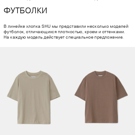
ФУТБОЛКИ
В линейке хлопка SHU мы представили несколько моделей
футболок, отличающихся плотностью, кроем и оттенками.
На каждую модель действует специальное предложение.