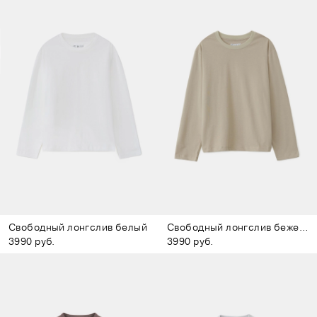
Свободный лонгслив белый
Свободный лонгслив бежевый
3990 руб.
3990 руб.