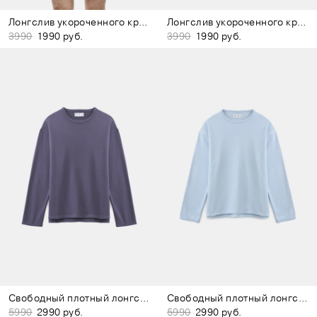
Лонгслив укороченного кроя сиреневый
Лонгслив укороченного кроя розовый
3990
1990 руб.
3990
1990 руб.
Свободный плотный лонгслив фиолетовый
Свободный плотный лонгслив голубой
5990
2990 руб.
5990
2990 руб.