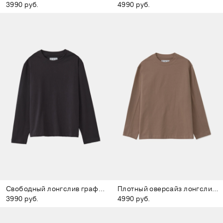
3990 руб.
4990 руб.
Свободный лонгслив графитовый
Плотный оверсайз лонгслив коричневый
3990 руб.
4990 руб.