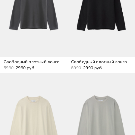
Свободный плотный лонгслив тёмно-серый
Свободный плотный лонгслив чёрный
5990
2990 руб.
5990
2990 руб.