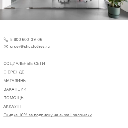
8 800 600-39-06
order@shuclothes.ru
СОЦИАЛЬНЫЕ СЕТИ
О БРЕНДЕ
МАГАЗИНЫ
ВАКАНСИИ
ПОМОЩЬ
АККАУНТ
Скидка 10% за подписку на e-mail рассылку