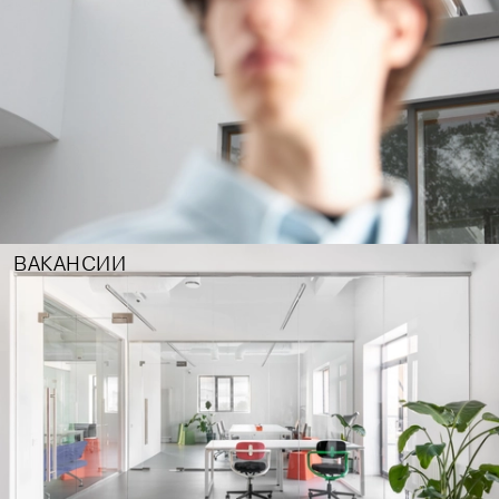
ВАКАНСИИ