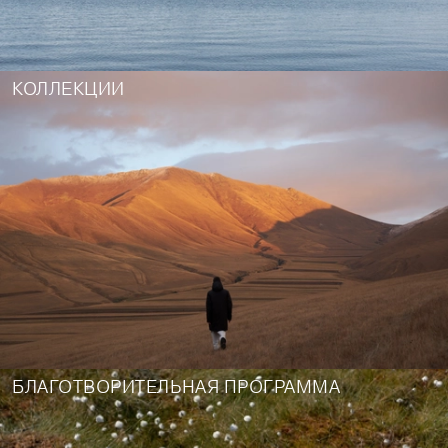
КОЛЛЕКЦИИ
БЛАГОТВОРИТЕЛЬНАЯ ПРОГРАММА