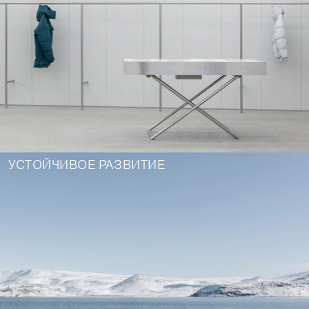
УСТОЙЧИВОЕ РАЗВИТИЕ