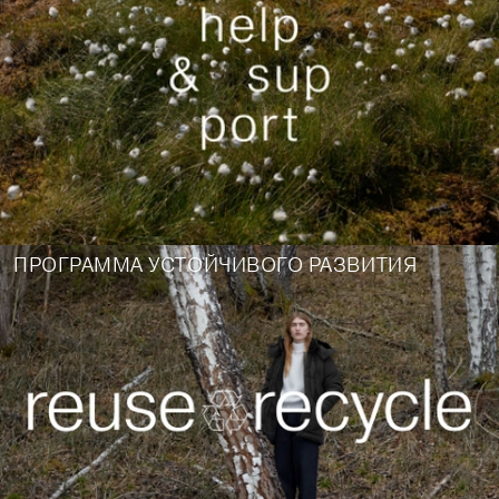
ПРОГРАММА УСТОЙЧИВОГО РАЗВИТИЯ