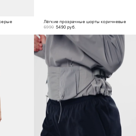
 серые
Лёгкие прозрачные шорты коричневые
6990
5490 руб.