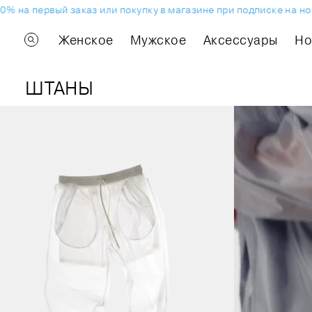
% на первый заказ или покупку в магазине при подписке на нов
Женское
Мужское
Аксессуары
H
ШТАНЫ