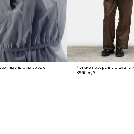
озрачные штаны серые
Лёгкие прозрачные штаны 
8990 руб.