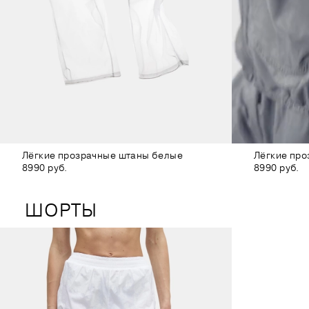
Лёгкие прозрачные штаны белые
Лёгкие пр
8990 руб.
8990 руб.
ШОРТЫ