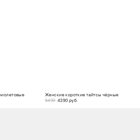
фиолетовые
Женские короткие тайтсы чёрные
5490
4390 руб.