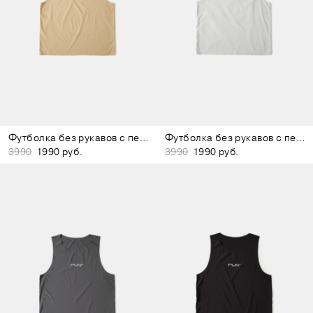
Футболка без рукавов с перфорацией бежевая
Футболка без рукавов с перфорацией светло-серая
3990
1990 руб.
3990
1990 руб.