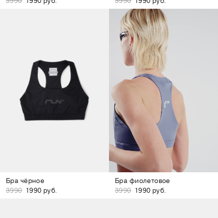
3990
1990 руб.
3990
1990 руб.
Бра чёрное
Бра фиолетовое
3990
1990 руб.
3990
1990 руб.