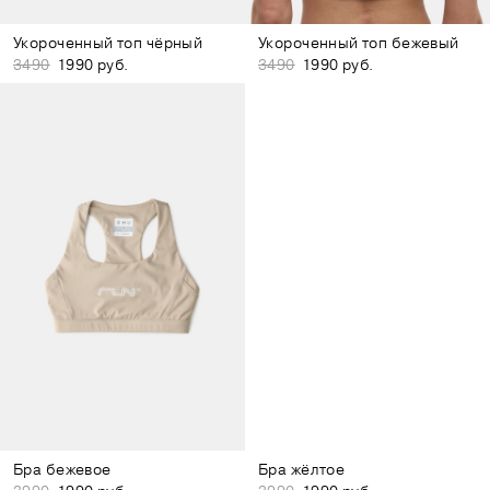
Укороченный топ чёрный
Укороченный топ бежевый
3490
1990 руб.
3490
1990 руб.
Бра бежевое
Бра жёлтое