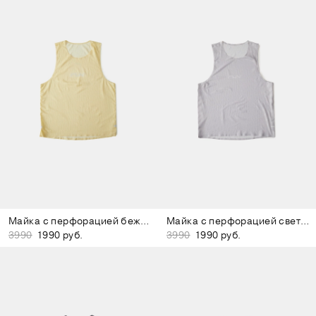
Майка с перфорацией бежевая
Майка с перфорацией светло-серая
3990
1990 руб.
3990
1990 руб.