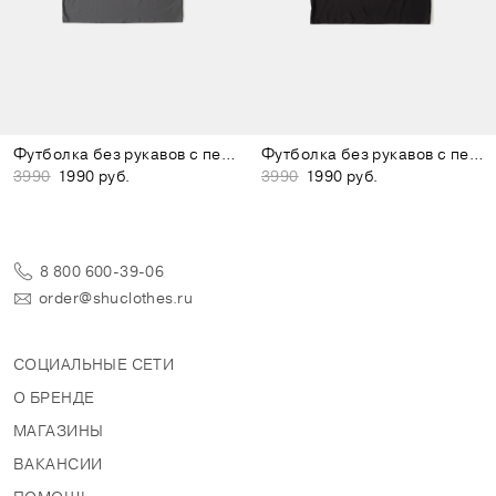
Футболка без рукавов с перфорацией тёмно-серая
Футболка без рукавов с перфорацией чёрная
3990
1990 руб.
3990
1990 руб.
8 800 600-39-06
order@shuclothes.ru
СОЦИАЛЬНЫЕ СЕТИ
О БРЕНДЕ
МАГАЗИНЫ
ВАКАНСИИ