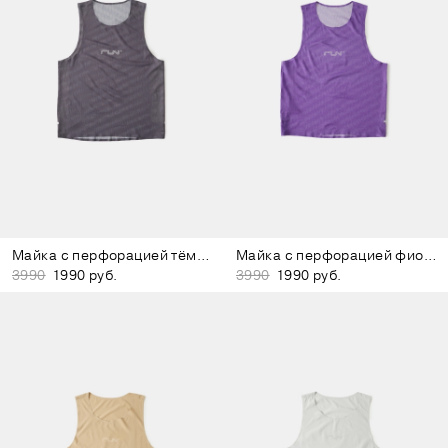
Майка с перфорацией тёмно-серая
Майка с перфорацией фиолетовая
3990
1990 руб.
3990
1990 руб.