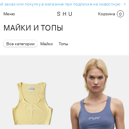
 заказ или покупку в магазине при подписке на новостную рас
Меню
Корзина
0
МАЙКИ И ТОПЫ
Все категории
Майки
Топы