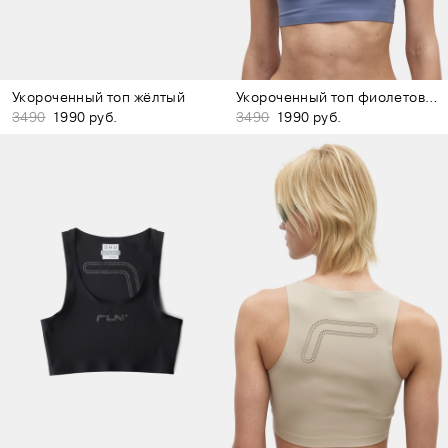
Укороченный топ жёлтый
Укороченный топ фиолетовый
3490
1990 руб.
3490
1990 руб.