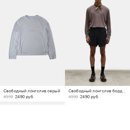
Свободный лонгслив серый
Свободный лонгслив бордово-коричневый
4990
2490 руб.
4990
2490 руб.