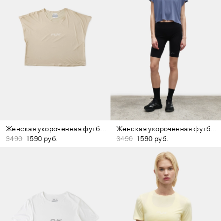
Женская укороченная футболка бежевая
Женская укороченная футболка фиолетовая
3490
1590 руб.
3490
1590 руб.