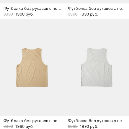
Футболка без рукавов с перфорацией тёмно-серая
Футболка без рукавов с перфорацией чёрная
3990
1990 руб.
3990
1990 руб.
Футболка без рукавов с перфорацией бежевая
Футболка без рукавов с перфорацией светло-серая
3990
1990 руб.
3990
1990 руб.