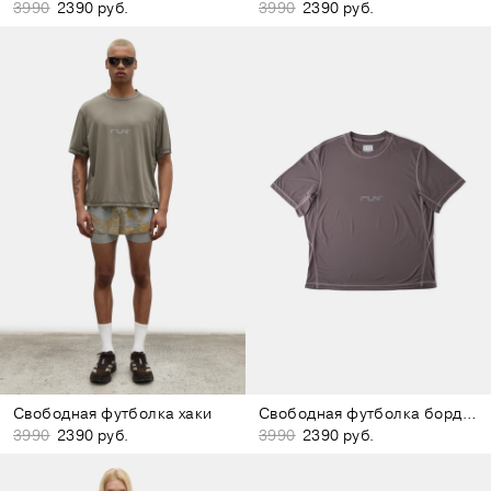
3990
2390 руб.
3990
2390 руб.
Свободная футболка хаки
Свободная футболка бордово-коричневая
3990
2390 руб.
3990
2390 руб.