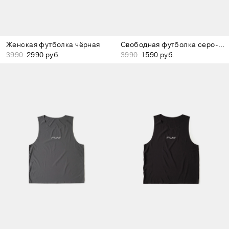
Женская футболка чёрная
Свободная футболка серо-зелёная
3990
2990 руб.
3990
1590 руб.