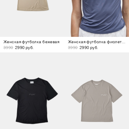
Женская футболка бежевая
Женская футболка фиолетовая
3990
2990 руб.
3990
2990 руб.