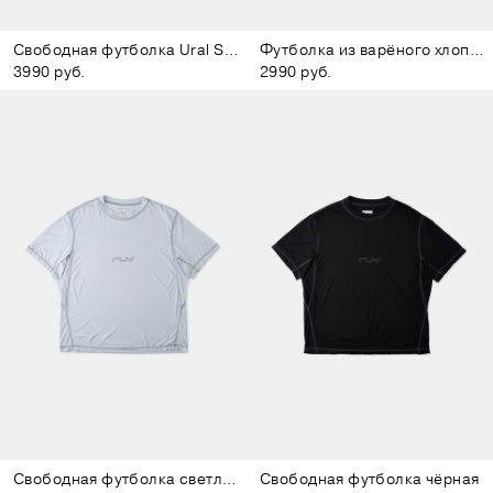
Свободная футболка Ural Series
Футболка из варёного хлопка Ural Series
3990 руб.
2990 руб.
Свободная футболка светло-голубая
Свободная футболка чёрная