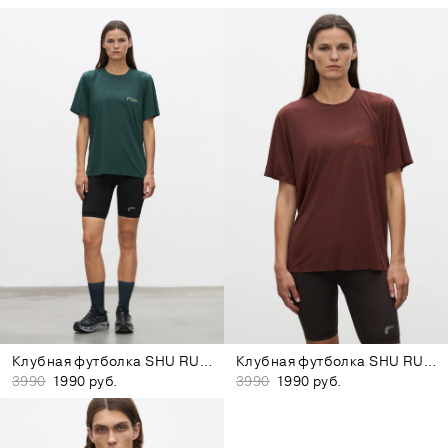
Клубная футболка SHU RUNNING CLUB Екатеринбург
Клубная футболка SHU RUNNING CLUB Москва
3990
1990 руб.
3990
1990 руб.