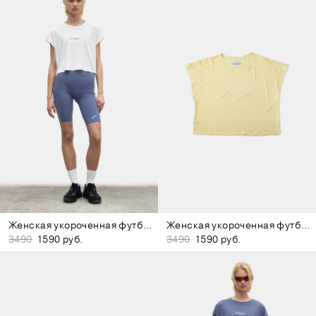
Женская укороченная футболка белая
Женская укороченная футболка жёлтая
3490
1590 руб.
3490
1590 руб.