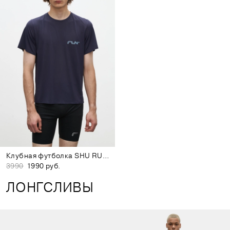
Клубная футболка SHU RUNNING CLUB Санкт-Петербург
3990
1990 руб.
ЛОНГСЛИВЫ