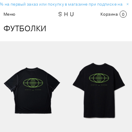
на первый заказ или покупку в магазине при подписке на ново
Меню
Корзина
0
ФУТБОЛКИ