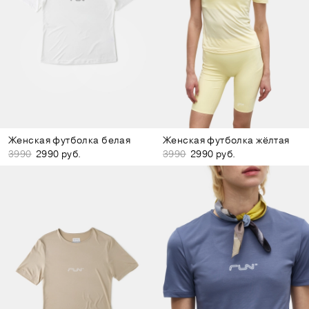
Женская футболка белая
Женская футболка жёлтая
3990
2990 руб.
3990
2990 руб.