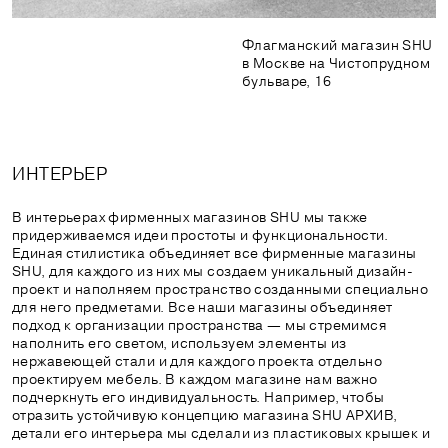
Флагманский магазин SHU
в Москве на Чистопрудном
бульваре, 16
ИНТЕРЬЕР
В интерьерах фирменных магазинов SHU мы также
придерживаемся идеи простоты и функциональности.
Единая стилистика объединяет все фирменные магазины
SHU, для каждого из них мы создаем уникальный дизайн-
проект и наполняем пространство созданными специально
для него предметами. Все наши магазины объединяет
подход к организации пространства — мы стремимся
наполнить его светом, используем элементы из
нержавеющей стали и для каждого проекта отдельно
проектируем мебель. В каждом магазине нам важно
подчеркнуть его индивидуальность. Например, чтобы
отразить устойчивую концепцию магазина SHU АРХИВ,
детали его интерьера мы сделали из пластиковых крышек и