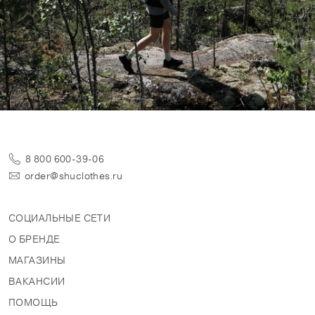
8 800 600-39-06
order@shuclothes.ru
СОЦИАЛЬНЫЕ СЕТИ
О БРЕНДЕ
МАГАЗИНЫ
ВАКАНСИИ
ПОМОЩЬ