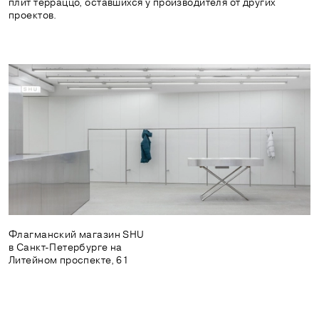
плит терраццо, оставшихся у производителя от других
проектов.
Флагманский магазин SHU
в Санкт-Петербурге на
Литейном проспекте, 61