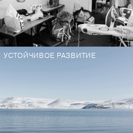
УСТОЙЧИВОЕ РАЗВИТИЕ