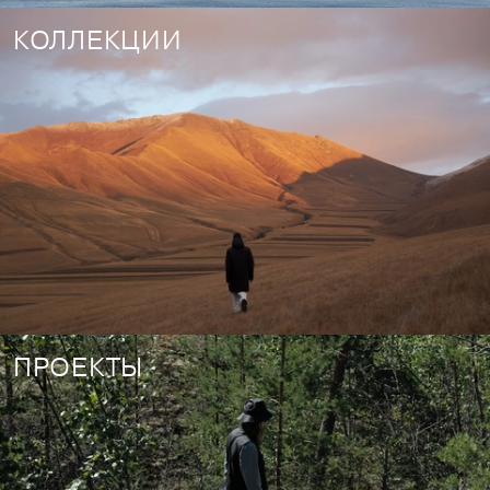
КОЛЛЕКЦИИ
ПРОЕКТЫ