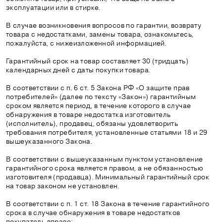
эксплуатации или в стирке.
В случае возникновения вопросов по гарантии, возврату
товара с недостатками, замены товара, ознакомьтесь,
пожалуйста, с нижеизложенной информацией.
Гарантийный срок на товар составляет 30 (тридцать)
календарных дней с даты покупки товара.
В соответствии с п. 6 ст. 5 Закона РФ «О защите прав
потребителей» (далее по тексту «Закон») гарантийным
сроком является период, в течение которого в случае
обнаружения в товаре недостатка изготовитель
(исполнитель), продавец, обязаны удовлетворить
требования потребителя, установленные статьями 18 и 29
вышеуказанного Закона.
В соответствии с вышеуказанным пунктом установление
гарантийного срока является правом, а не обязанностью
изготовителя (продавца). Минимальный гарантийный срок
на товар законом не установлен.
В соответствии с п. 1 ст. 18 Закона в течение гарантийного
срока в случае обнаружения в товаре недостатков
покупатель вправе: