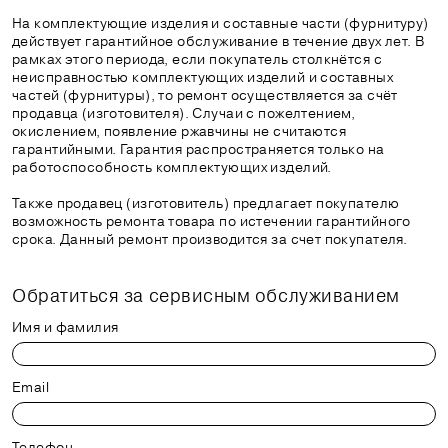
На комплектующие изделия и составные части (фурнитуру)
действует гарантийное обслуживание в течение двух лет. В
рамках этого периода, если покупатель столкнётся с
неисправностью комплектующих изделий и составных
частей (фурнитуры), то ремонт осуществляется за счёт
продавца (изготовителя). Случаи с пожелтением,
окислением, появление ржавчины не считаются
гарантийными. Гарантия распространяется только на
работоспособность комплектующих изделий.
Также продавец (изготовитель) предлагает покупателю
возможность ремонта товара по истечении гарантийного
срока. Данный ремонт производится за счет покупателя.
Обратиться за сервисным обслуживанием
Имя и фамилия
Email
Телефон