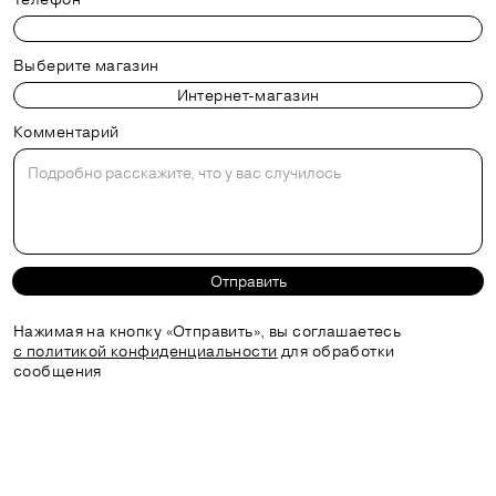
Выберите магазин
Комментарий
Отправить
Нажимая на кнопку «Отправить», вы соглашаетесь
с политикой конфиденциальности
для обработки
сообщения