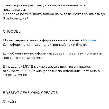
Транспортные расходы до склада оплачиваются
покупателем.
Проверка полученного товара на складе может занимать до
3 рабочих дней.
СПОСОБЫ
Можно вернуть заказ в фирменные магазины в
Москве
.
Для оформления нужен электронный чек и бирки.
Для обмена нужно оформить возврат по заказу и оплатить
новый товар в магазине.
В пределах МКАД можно вызвать штатного курьера,
стоимость 600Р. Режим работы: понедельник—пятница с
10:00 до 20:00.
ВОЗВРАТ ДЕНЕЖНЫХ СРЕДСТВ
Онлайн