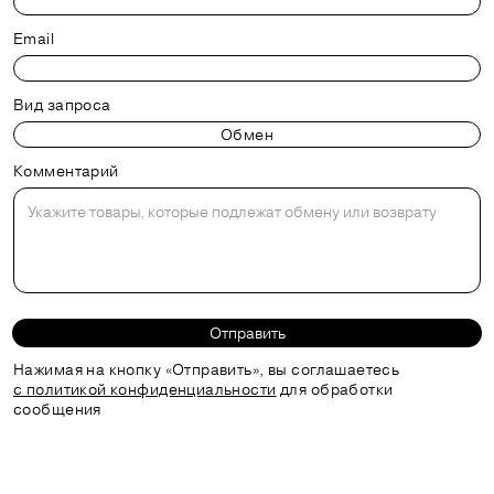
Email
Вид запроса
Комментарий
Отправить
Нажимая на кнопку «Отправить», вы соглашаетесь
с политикой конфиденциальности
для обработки
сообщения