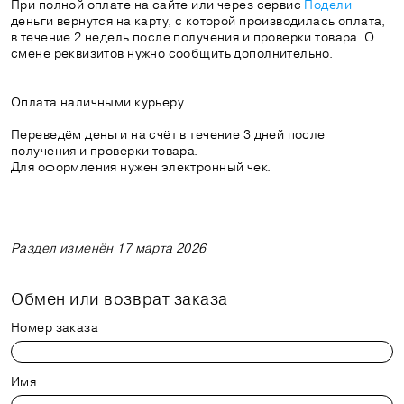
При полной оплате на сайте или через сервис
Подели
деньги вернутся на карту, с которой производилась оплата,
в течение 2 недель после получения и проверки товара. О
смене реквизитов нужно сообщить дополнительно.
Оплата наличными курьеру
Переведём деньги на счёт в течение 3 дней после
получения и проверки товара.
Для оформления нужен электронный чек.
Раздел изменён 17 марта 2026
Обмен или возврат заказа
Номер заказа
Имя