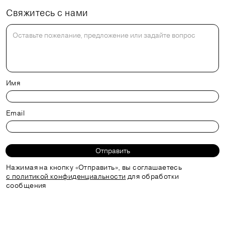
Свяжитесь с нами
Имя
Email
Отправить
Нажимая на кнопку «Отправить», вы соглашаетесь
с политикой конфиденциальности
для обработки
сообщения