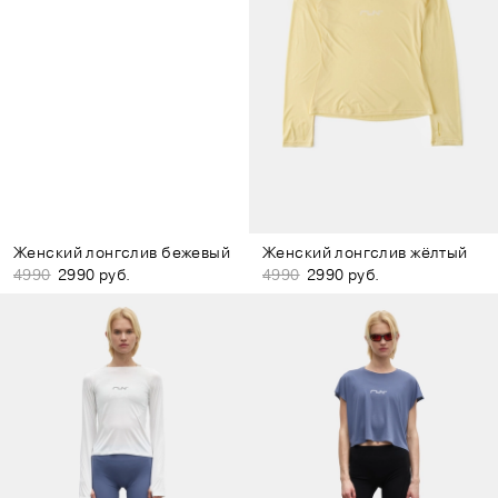
Женский лонгслив бежевый
Женский лонгслив жёлтый
4990
2990 руб.
4990
2990 руб.