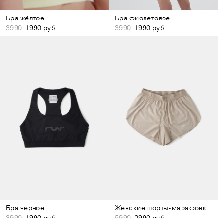
Бра жёлтое
Бра фиолетовое
3990
1990 руб.
3990
1990 руб.
Бра чёрное
Женские шорты-марафонки бежевые
3990
1990 руб.
5990
2990 руб.