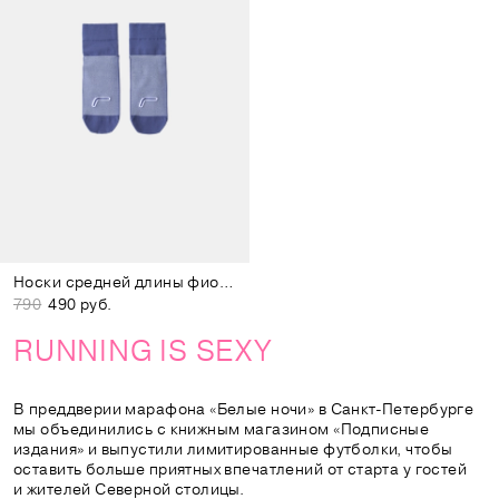
Носки средней длины фиолетовые
790
490 руб.
RUNNING IS SEXY
В преддверии марафона «Белые ночи» в Санкт-Петербурге
мы объединились с книжным магазином «Подписные
издания» и выпустили лимитированные футболки, чтобы
оставить больше приятных впечатлений от старта у гостей
и жителей Северной столицы.