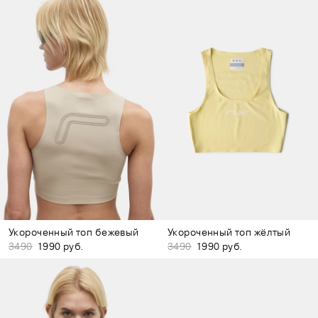
Укороченный топ бежевый
Укороченный топ жёлтый
3490
1990 руб.
3490
1990 руб.