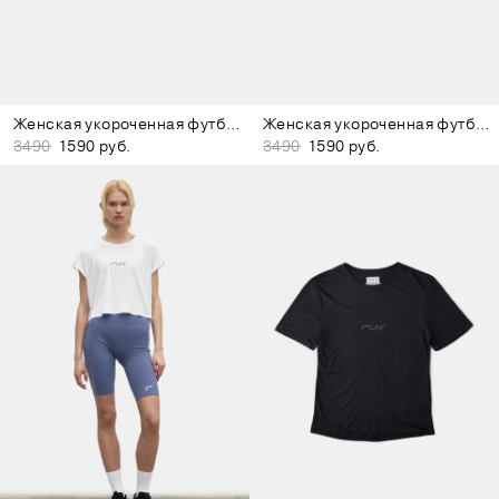
Женская укороченная футболка бежевая
Женская укороченная футболка жёлтая
3490
1590 руб.
3490
1590 руб.