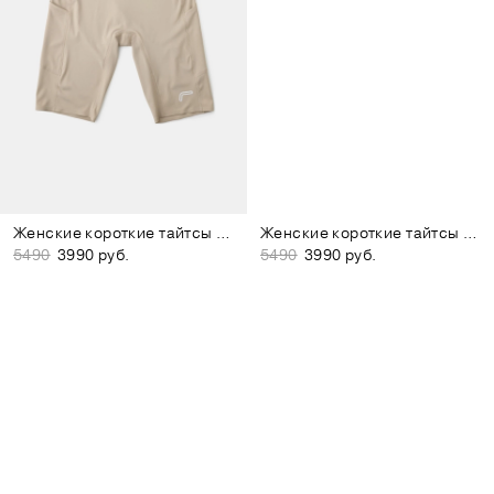
Женские короткие тайтсы бежевые
Женские короткие тайтсы фиолетовые
5490
3990 руб.
5490
3990 руб.