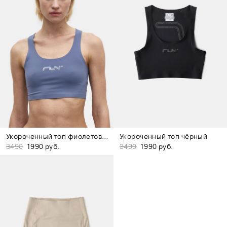
Укороченный топ фиолетовый
Укороченный топ чёрный
3490
1990 руб.
3490
1990 руб.