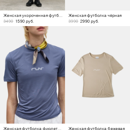
Женская укороченная футболка белая
Женская футболка чёрная
3490
1590 руб.
3990
2990 руб.
Женская футболка фиолетовая
Женская футболка бежевая