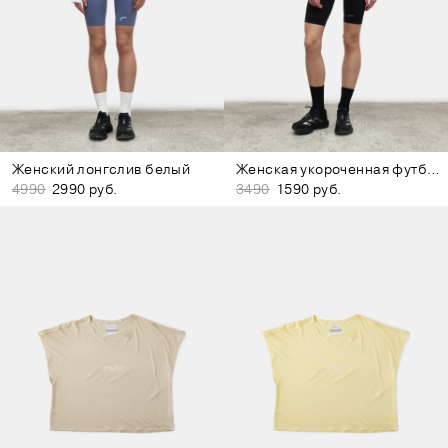
Женский лонгслив белый
Женская укороченная футболка фиолетовая
4990
2990 руб.
3490
1590 руб.