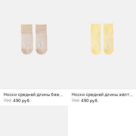
Носки средней длины бежевые
Носки средней длины жёлтые
790
490 руб.
790
490 руб.