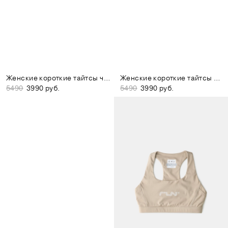
Женские короткие тайтсы чёрные
Женские короткие тайтсы жёлтые
5490
3990 руб.
5490
3990 руб.