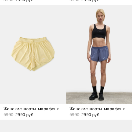
Женские шорты-марафонки жёлтые
Женские шорты-марафонки фиолетовые
5990
2990 руб.
5990
2990 руб.