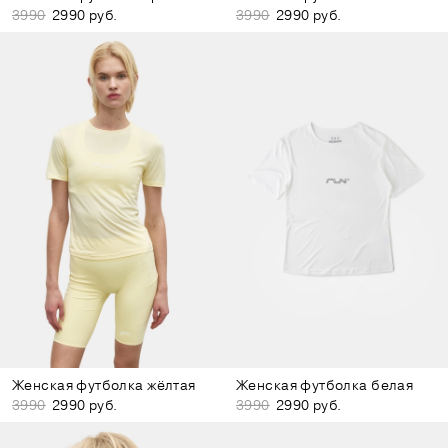
3990
2990 руб.
3990
2990 руб.
Женская футболка жёлтая
Женская футболка белая
3990
2990 руб.
3990
2990 руб.