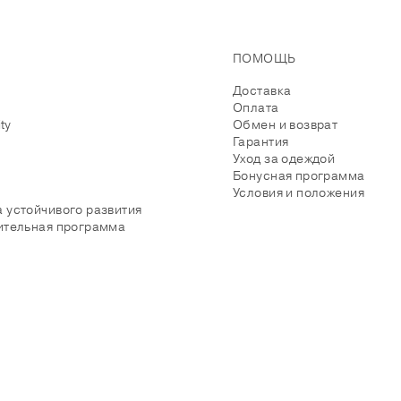
ПОМОЩЬ
Доставка
Оплата
ity
Обмен и возврат
Гарантия
Уход за одеждой
Бонусная программа
Условия и положения
 устойчивого развития
ительная программа