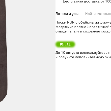
Бесплатная доставка от 100
Детали и уход
Найти магазин
Носки RUN с объёмными фирме
Модель из плотной эластичной
отводит влагу и сохраняет комф
FNLSL
До 10 августа воспользуйтесь
и получите дополнительную ски