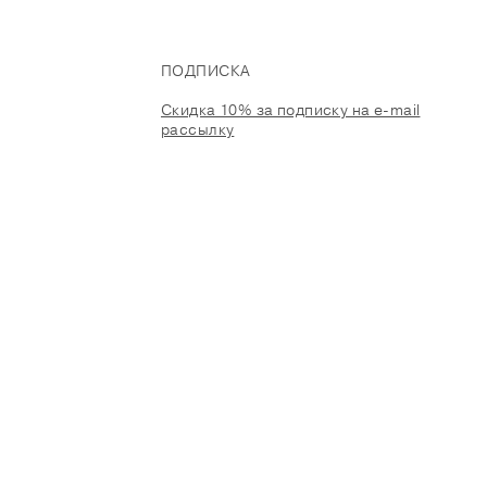
ПОДПИСКА
Скидка 10% за подписку на e-mail
рассылку