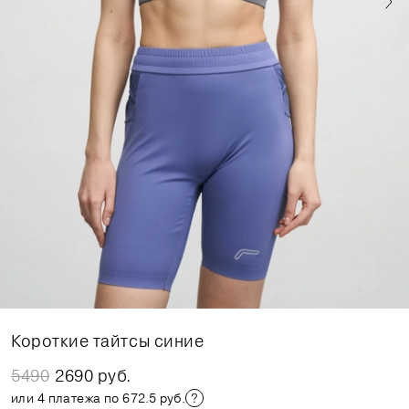
Короткие тайтсы синие
5490
2690 руб.
или 4 платежа по 672.5 руб.