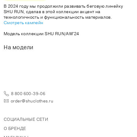
В 2024 году мы продолжили развивать беговую линейку
SHU RUN, сделав в этой коллекции акцент на
Смотреть кампейн
Модель коллекции SHU RUN/AW'24
На модели
8 800 600-39-06
order@shuclothes.ru
СОЦИАЛЬНЫЕ СЕТИ
О БРЕНДЕ