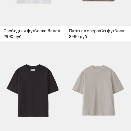
Свободная футболка белая
Плотная оверсайз футболка коричневая
2990 руб.
3990 руб.