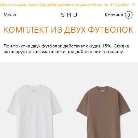
отки и доставки заказов временно увеличены на 3-4 рабочих дн
Меню
Корзина
0
КОМПЛЕКТ ИЗ ДВУХ ФУТБОЛОК
При покупке двух футболок действует скидка 15%. Скидка
активируется автоматически при добавлении в корзину.