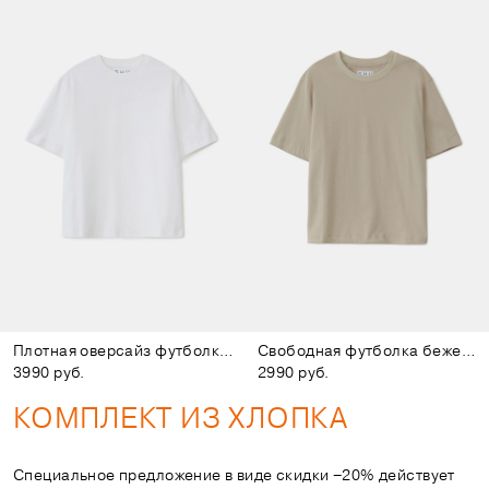
Плотная оверсайз футболка белая
Свободная футболка бежевая
3990 руб.
2990 руб.
КОМПЛЕКТ ИЗ ХЛОПКА
Специальное предложение в виде скидки −20% действует