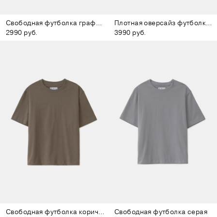
Свободная футболка графитовая
Плотная оверсайз футболка бежевая
2990 руб.
3990 руб.
Свободная футболка коричневая
Свободная футболка серая