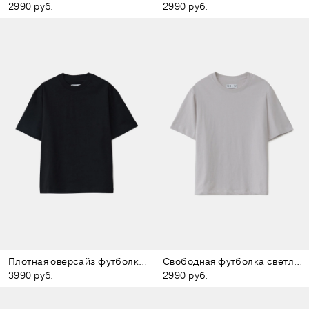
2990 руб.
2990 руб.
Плотная оверсайз футболка чёрная
Свободная футболка светло-серая
3990 руб.
2990 руб.