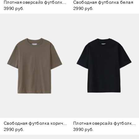
Плотная оверсайз футболка бежевая
Свободная футболка белая
3990 руб.
2990 руб.
Свободная футболка коричневая
Плотная оверсайз футболка чёрная
2990 руб.
3990 руб.