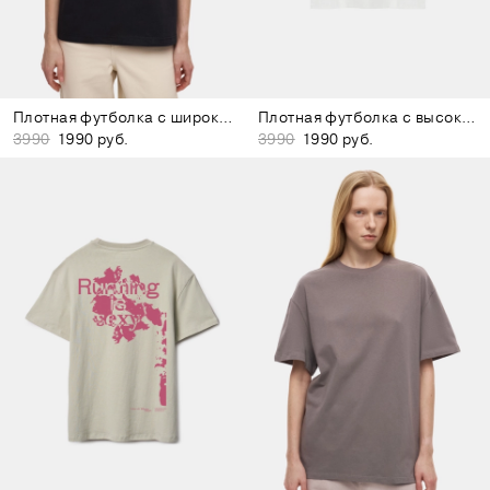
Плотная футболка с широким воротом чёрная
Плотная футболка с высоким воротом белая
3990
1990 руб.
3990
1990 руб.