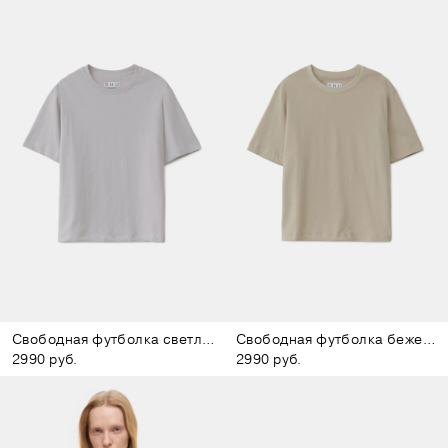
Свободная футболка светло-серая
Свободная футболка бежевая
2990 руб.
2990 руб.