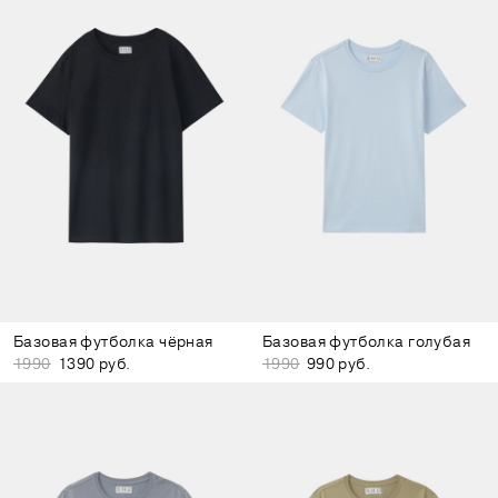
Базовая футболка чёрная
Базовая футболка голубая
1990
1390 руб.
1990
990 руб.