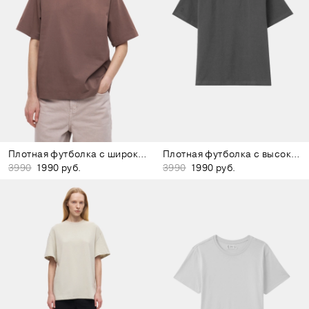
Плотная футболка с широким воротом коричневая
Плотная футболка с высоким воротом тёмно-серая
3990
1990 руб.
3990
1990 руб.