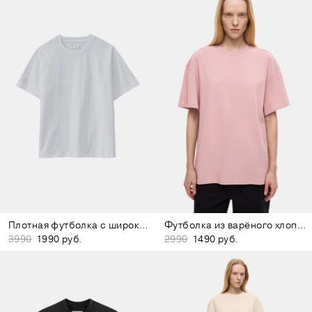
Плотная футболка с широким воротом светло-серая
Футболка из варёного хлопка розовая
3990
1990 руб.
2990
1490 руб.