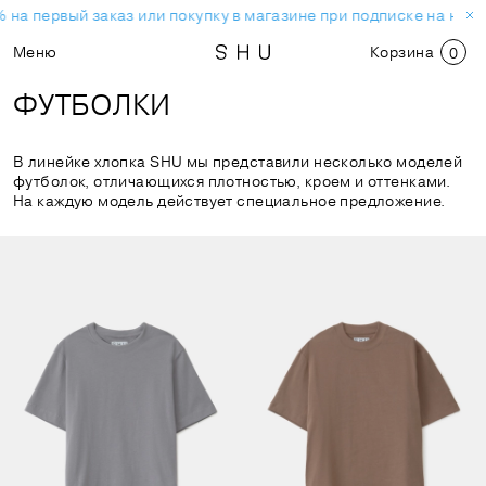
а первый заказ или покупку в магазине при подписке на новос
Меню
Корзина
0
ФУТБОЛКИ
В линейке хлопка SHU мы представили несколько моделей
футболок, отличающихся плотностью, кроем и оттенками.
На каждую модель действует специальное предложение.