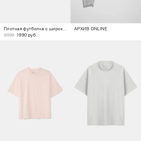
Плотная футболка с широким воротом фиолетовая
АРХИВ ONLINE
3990
1990 руб.