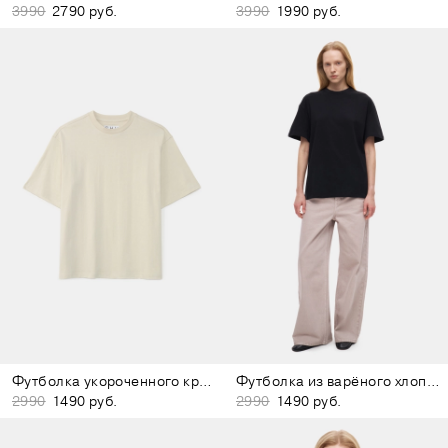
3990
2790 руб.
3990
1990 руб.
Футболка укороченного кроя молочная
Футболка из варёного хлопка чёрная
2990
1490 руб.
2990
1490 руб.