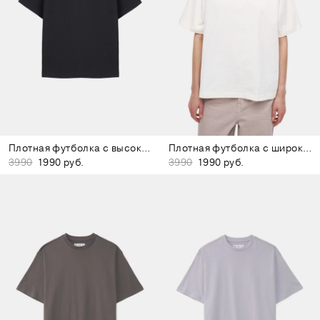
Плотная футболка с высоким воротом чёрная
Плотная футболка с широким воротом белая
3990
1990 руб.
3990
1990 руб.