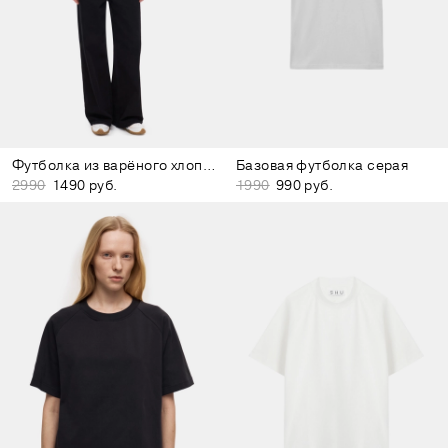
Футболка из варёного хлопка светло-зелёная
Базовая футболка серая
2990
1490 руб.
1990
990 руб.