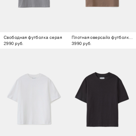
Свободная футболка серая
Плотная оверсайз футболка коричневая
2990 руб.
3990 руб.