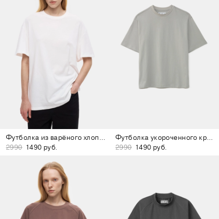
Футболка из варёного хлопка белая
Футболка укороченного кроя серая
2990
1490 руб.
2990
1490 руб.