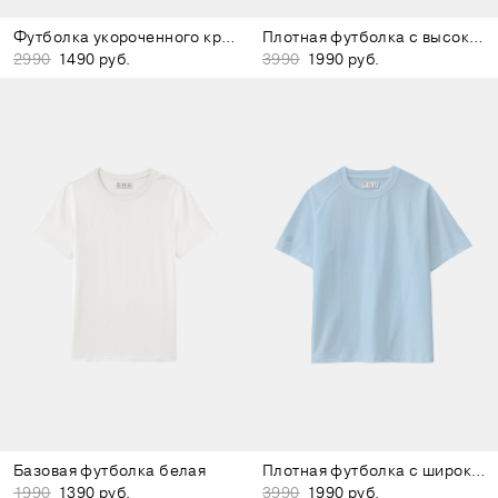
Футболка укороченного кроя розовая
Плотная футболка с высоким воротом светло-серая
2990
1490 руб.
3990
1990 руб.
Базовая футболка белая
Плотная футболка с широким воротом серо-голубая
1990
1390 руб.
3990
1990 руб.