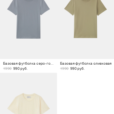
Базовая футболка серо-голубая
Базовая футболка оливковая
1990
990 руб.
1990
990 руб.