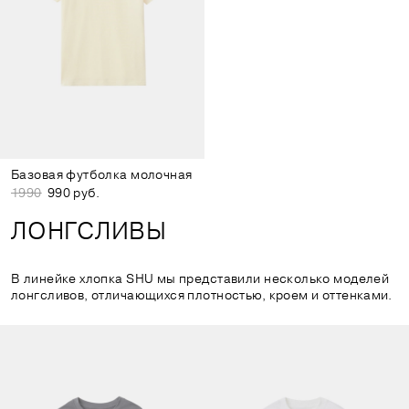
Базовая футболка молочная
1990
990 руб.
ЛОНГСЛИВЫ
В линейке хлопка SHU мы представили несколько моделей
лонгсливов, отличающихся плотностью, кроем и оттенками.