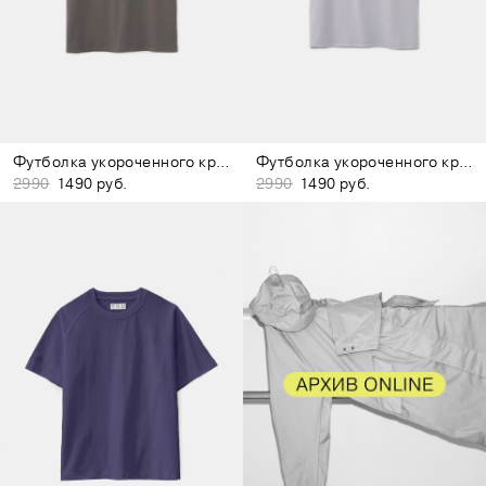
Футболка укороченного кроя тёмно-серая
Футболка укороченного кроя сиреневая
2990
1490 руб.
2990
1490 руб.