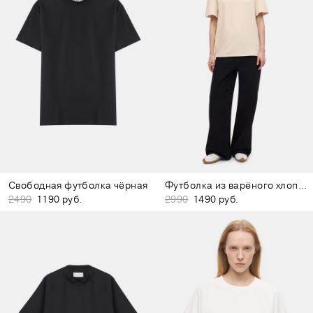
Свободная футболка чёрная
Футболка из варёного хлопка бежевая
2490
1190 руб.
2990
1490 руб.