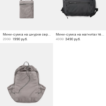
Мини-сумка на шнурке серо-лиловая
Мини-сумка на магнитах тёмно-серая
2990
1990 руб.
4990
3490 руб.