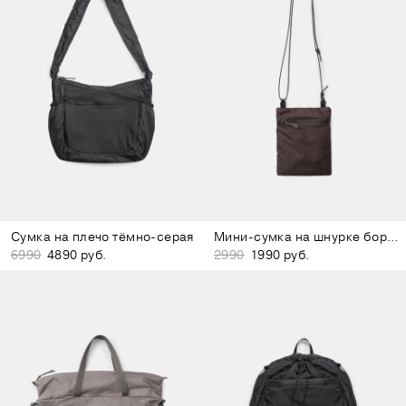
Сумка на плечо тёмно-серая
Мини-сумка на шнурке бордово-коричневая
6990
4890 руб.
2990
1990 руб.