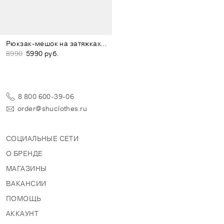
Рюкзак-мешок на затяжках серо-лиловый
8990
5990 руб.
8 800 600-39-06
order@shuclothes.ru
СОЦИАЛЬНЫЕ СЕТИ
О БРЕНДЕ
МАГАЗИНЫ
ВАКАНСИИ
ПОМОЩЬ
АККАУНТ