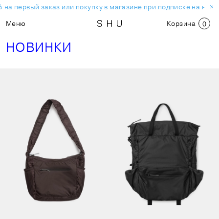
на первый заказ или покупку в магазине при подписке на ново
Меню
Корзина
0
НОВИНКИ