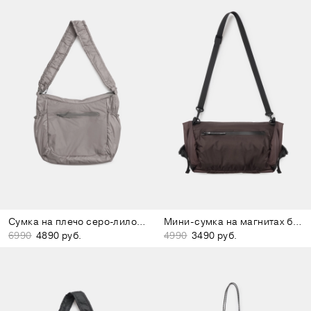
Сумка на плечо серо-лиловая
Мини-сумка на магнитах бордово-коричневая
6990
4890 руб.
4990
3490 руб.