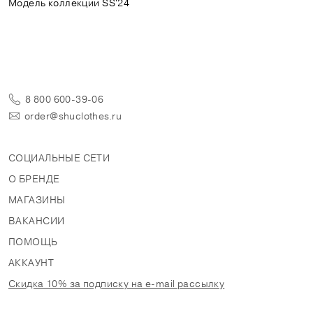
Модель коллекции SS'24
8 800 600-39-06
order@shuclothes.ru
СОЦИАЛЬНЫЕ СЕТИ
О БРЕНДЕ
МАГАЗИНЫ
ВАКАНСИИ
ПОМОЩЬ
АККАУНТ
Скидка 10% за подписку на e-mail рассылку