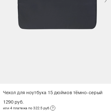
Чехол для ноутбука 15 дюймов тёмно-серый
1290 руб.
или 4 платежа по 322.5 руб.