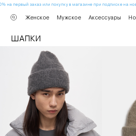
на первый заказ или покупку в магазине при подписке на новос
Женское
Мужское
Аксессуары
H
ШАПКИ