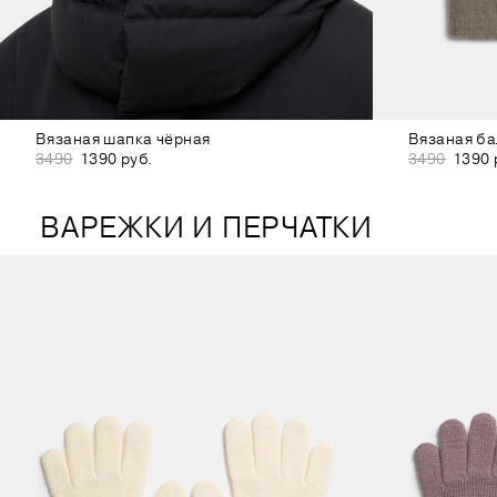
Вязаная шапка чёрная
Вязаная ба
3490
1390 руб.
3490
1390 
ВАРЕЖКИ И ПЕРЧАТКИ