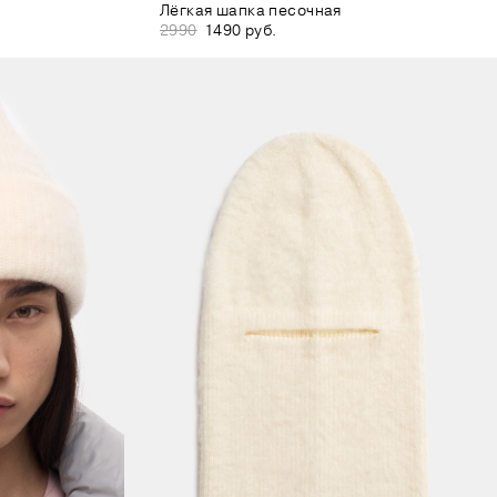
Лёгкая шапка песочная
2990
1490 руб.