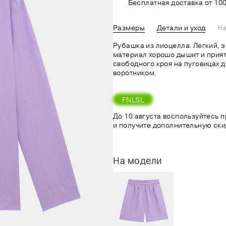
Бесплатная доставка от 100
Размеры
Детали и уход
На
Рубашка из лиоцелла. Легкий, 
материал хорошо дышит и прият
свободного кроя на пуговицах
воротником.
FNLSL
До 10 августа воспользуйтесь
и получите дополнительную ски
На модели