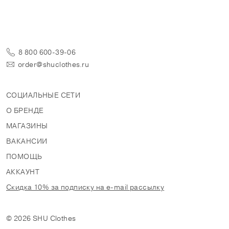
8 800 600-39-06
order@shuclothes.ru
СОЦИАЛЬНЫЕ СЕТИ
О БРЕНДЕ
МАГАЗИНЫ
ВАКАНСИИ
ПОМОЩЬ
АККАУНТ
Скидка 10% за подписку на e-mail рассылку
© 2026 SHU Clothes