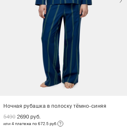
Ночная рубашка в полоску тёмно-синяя
5490
2690 руб.
или 4 платежа по 672.5 руб.