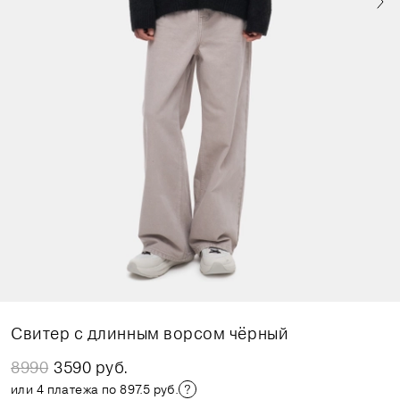
Свитер с длинным ворсом чёрный
8990
3590 руб.
или 4 платежа по 897.5 руб.