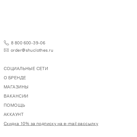
8 800 600-39-06
order@shuclothes.ru
СОЦИАЛЬНЫЕ СЕТИ
О БРЕНДЕ
МАГАЗИНЫ
ВАКАНСИИ
ПОМОЩЬ
АККАУНТ
Скидка 10% за подписку на e-mail рассылку