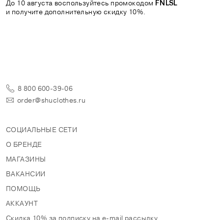
До 10 августа воспользуйтесь промокодом
FNLSL
и получите дополнительную скидку 10%.
8 800 600-39-06
order@shuclothes.ru
СОЦИАЛЬНЫЕ СЕТИ
О БРЕНДЕ
МАГАЗИНЫ
ВАКАНСИИ
ПОМОЩЬ
АККАУНТ
Скидка 10% за подписку на e-mail рассылку