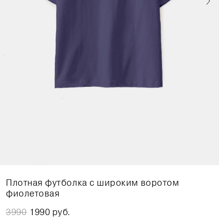
Плотная футболка с широким воротом
фиолетовая
3990
1990 руб.