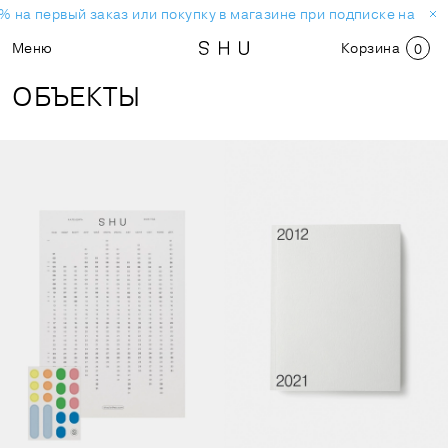
% на первый заказ или покупку в магазине при подписке на нов
Меню
Корзина
0
ОБЪЕКТЫ