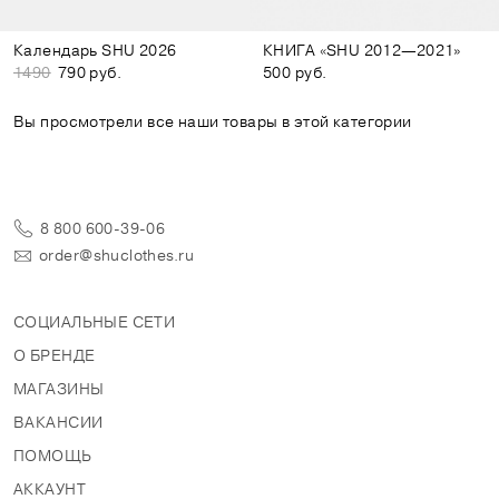
Календарь SHU 2026
КНИГА «SHU 2012—2021»
1490
790 руб.
500 руб.
Вы просмотрели все наши товары в этой категории
8 800 600-39-06
order@shuclothes.ru
СОЦИАЛЬНЫЕ СЕТИ
О БРЕНДЕ
МАГАЗИНЫ
ВАКАНСИИ
ПОМОЩЬ
АККАУНТ