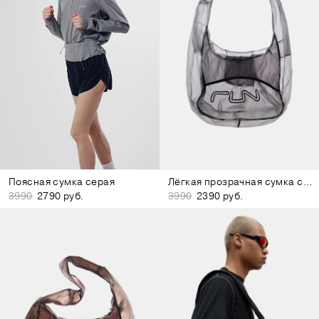
Поясная сумка серая
Лёгкая прозрачная сумка серая
3990
2790 руб.
3990
2390 руб.