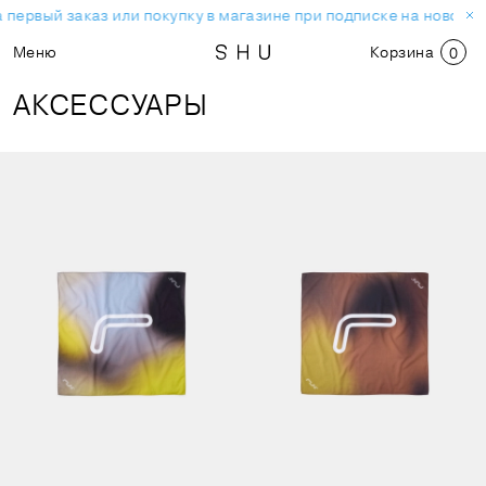
рвый заказ или покупку в магазине при подписке на новостную
Меню
Корзина
0
АКСЕССУАРЫ