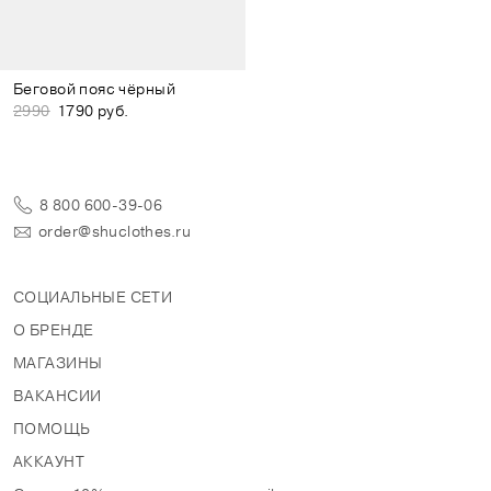
Беговой пояс чёрный
2990
1790 руб.
8 800 600-39-06
order@shuclothes.ru
СОЦИАЛЬНЫЕ СЕТИ
О БРЕНДЕ
МАГАЗИНЫ
ВАКАНСИИ
ПОМОЩЬ
АККАУНТ