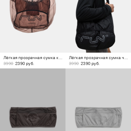
Лёгкая прозрачная сумка коричневая
Лёгкая прозрачная сумка чёрная
3990
2390 руб.
3990
2390 руб.