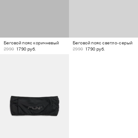
Беговой пояс коричневый
Беговой пояс светло-серый
2990
1790 руб.
2990
1790 руб.