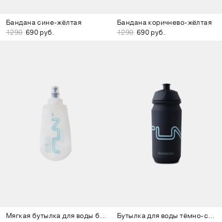
Бандана сине-жёлтая
Бандана коричнево-жёлтая
1290
690 руб.
1290
690 руб.
Мягкая бутылка для воды белая
Бутылка для воды тёмно-синяя