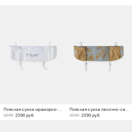
Поясная сумка мраморно-белая
Поясная сумка песочно-серая
3990
2390 руб.
3990
2390 руб.