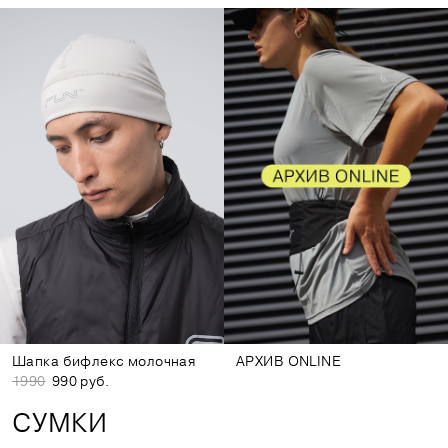
Шапка бифлекс молочная
АРХИВ ONLINE
1990
990 руб.
СУМКИ