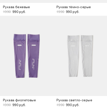
Рукава бежевые
Рукава тёмно-серые
1990
990 руб.
1990
990 руб.
Рукава фиолетовые
Рукава светло-серые
1990
990 руб.
1990
990 руб.