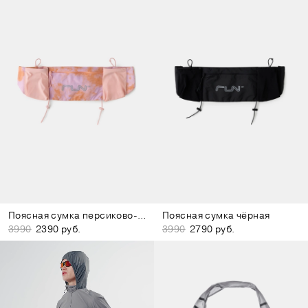
Поясная сумка персиково-розовая
Поясная сумка чёрная
3990
2390 руб.
3990
2790 руб.