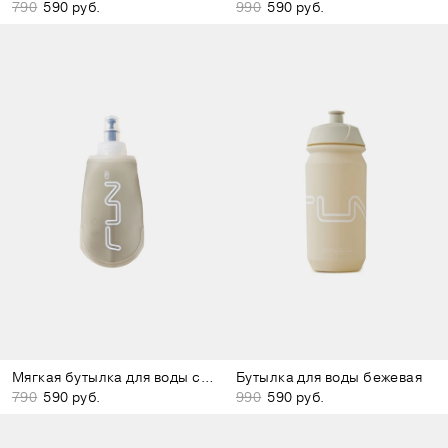
790
590 руб.
990
590 руб.
Мягкая бутылка для воды серая
Бутылка для воды бежевая
790
590 руб.
990
590 руб.