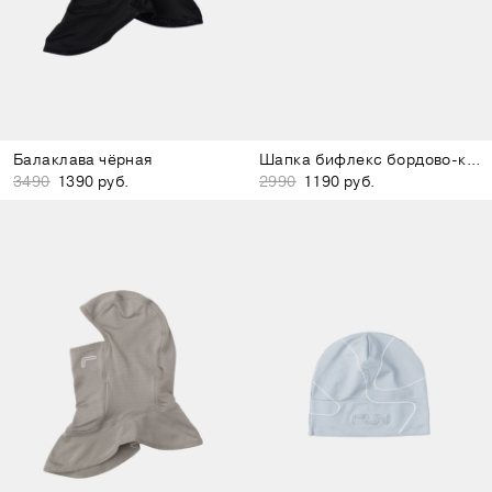
Балаклава чёрная
Шапка бифлекс бордово-коричневая
3490
1390 руб.
2990
1190 руб.