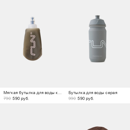
Мягкая бутылка для воды коричневая
Бутылка для воды серая
790
590 руб.
990
590 руб.