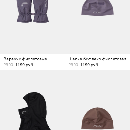
Варежки фиолетовые
Шапка бифлекс фиолетовая
2990
1190 руб.
2990
1190 руб.