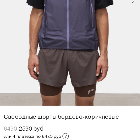
Свободные шорты бордово-коричневые
6490
2590 руб.
или 4 платежа по 647.5 руб.