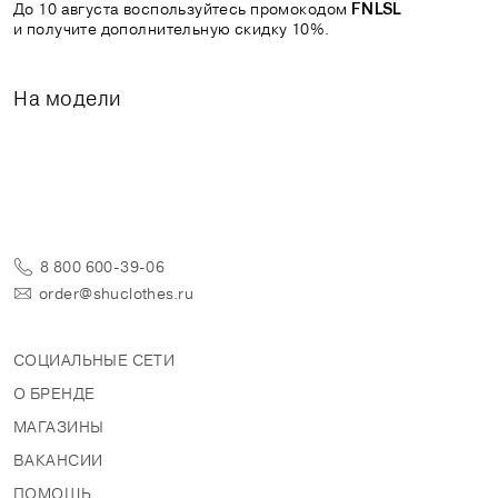
До 10 августа воспользуйтесь промокодом
FNLSL
и получите дополнительную скидку 10%.
На модели
8 800 600-39-06
order@shuclothes.ru
СОЦИАЛЬНЫЕ СЕТИ
О БРЕНДЕ
МАГАЗИНЫ
ВАКАНСИИ
ПОМОЩЬ