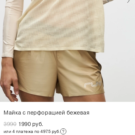
Майка с перфорацией бежевая
3990
1990 руб.
или 4 платежа по 497.5 руб.