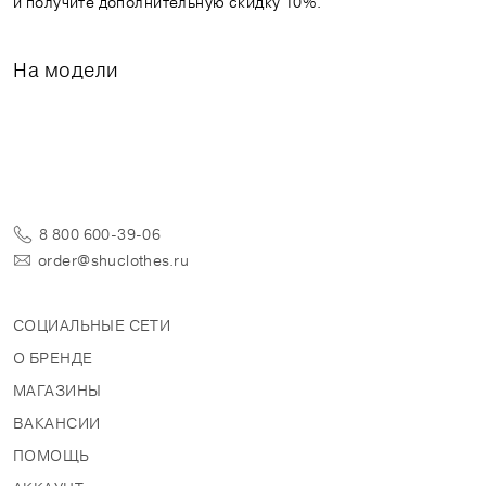
и получите дополнительную скидку 10%.
На модели
8 800 600-39-06
order@shuclothes.ru
СОЦИАЛЬНЫЕ СЕТИ
О БРЕНДЕ
МАГАЗИНЫ
ВАКАНСИИ
ПОМОЩЬ