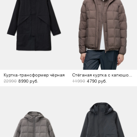
Куртка-трансформер чёрная
Стёганая куртка с капюшоном коричневая
22990
8990 руб.
11990
4790 руб.