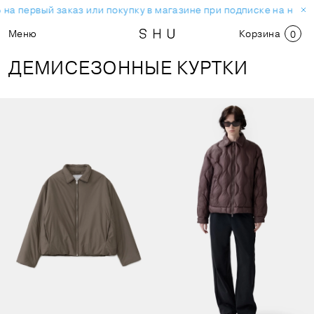
а первый заказ или покупку в магазине при подписке на новос
Меню
Корзина
0
ДЕМИСЕЗОННЫЕ КУРТКИ