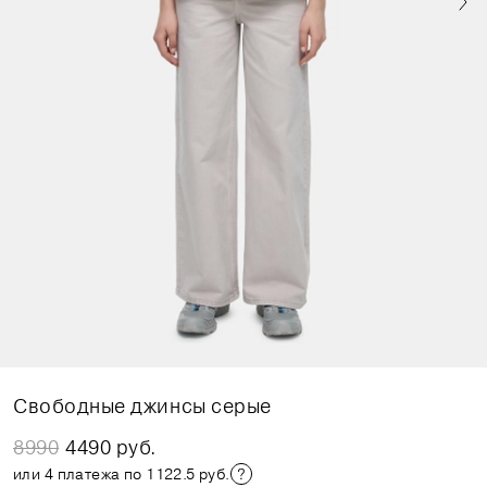
Свободные джинсы серые
8990
4490 руб.
или 4 платежа по 1122.5 руб.