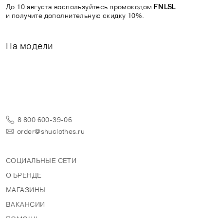
До 10 августа воспользуйтесь промокодом
FNLSL
и получите дополнительную скидку 10%.
На модели
8 800 600-39-06
order@shuclothes.ru
СОЦИАЛЬНЫЕ СЕТИ
О БРЕНДЕ
МАГАЗИНЫ
ВАКАНСИИ