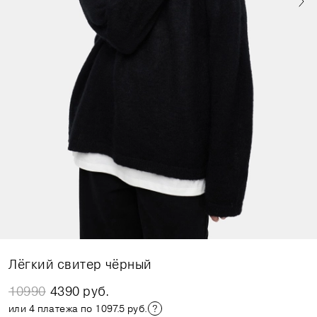
Лёгкий свитер чёрный
10990
4390 руб.
или 4 платежа по 1097.5 руб.