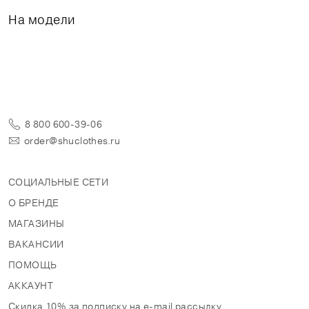
На модели
8 800 600-39-06
order@shuclothes.ru
СОЦИАЛЬНЫЕ СЕТИ
О БРЕНДЕ
МАГАЗИНЫ
ВАКАНСИИ
ПОМОЩЬ
АККАУНТ
Скидка 10% за подписку на e-mail рассылку