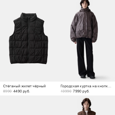
Стёганый жилет чёрный
Городская куртка на кнопках коричневая
8990
4490 руб.
13990
7990 руб.