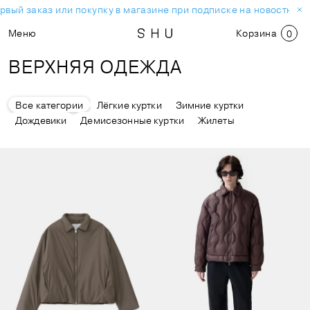
вый заказ или покупку в магазине при подписке на новостную 
Меню
Корзина
0
ВЕРХНЯЯ ОДЕЖДА
Все категории
Лёгкие куртки
Зимние куртки
Дождевики
Демисезонные куртки
Жилеты