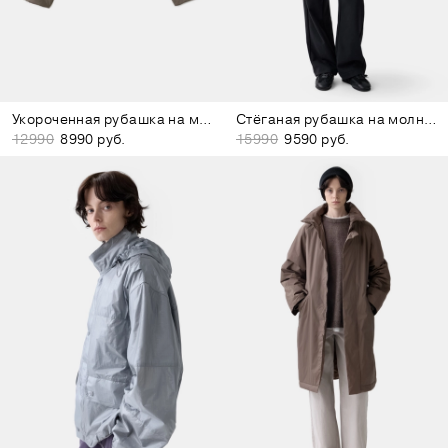
Укороченная рубашка на молнии коричневая
Стёганая рубашка на молнии бордово-коричневая
12990
8990 руб.
15990
9590 руб.