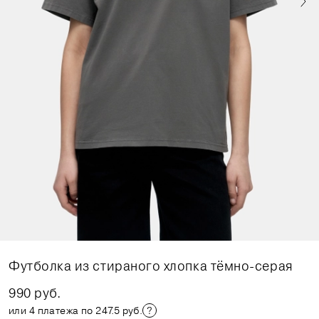
Футболка из стираного хлопка тёмно-серая
990 руб.
или 4 платежа по 247.5 руб.