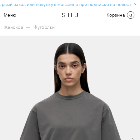
рвый заказ или покупку в магазине при подписке на новостную
Меню
Корзина
0
Женское
—
Футболки