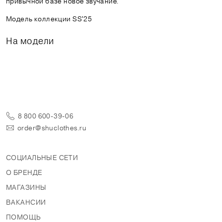
привычной базе новое звучание.
Модель коллекции SS'25
На модели
8 800 600-39-06
order@shuclothes.ru
СОЦИАЛЬНЫЕ СЕТИ
О БРЕНДЕ
МАГАЗИНЫ
ВАКАНСИИ
ПОМОЩЬ