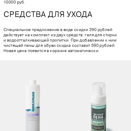
10000 руб.
СРЕДСТВА ДЛЯ УХОДА
Специальное предложение в виде скидки 390 рублей
действует на комплект из двух средств: геля для стирки
и водоотталкивающей пропитки. При добавлении к ним
чистящей пены для обуви скидка составит 590 рублей.
Новая цена появится в корзине автоматически.