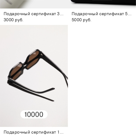
Подарочный сертификат 3000
Подарочный сертификат 5000
3000 руб.
5000 руб.
Подарочный сертификат 10000