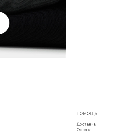
ПОМОЩЬ
Доставка
Оплата