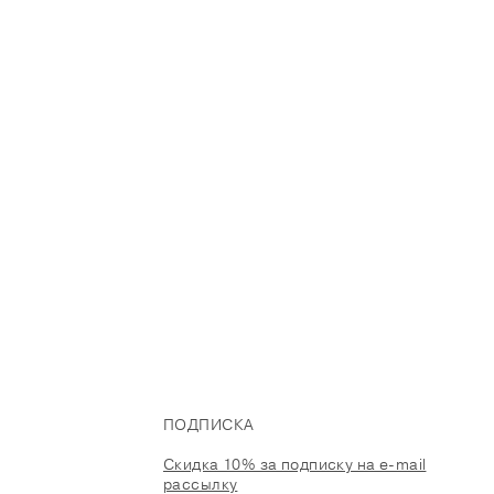
ПОДПИСКА
Скидка 10% за подписку на e-mail
рассылку