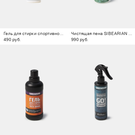
Гель для стирки спортивной одежды SIBERIAN
Чистящая пена SIBEARIAN HERBAL
490 руб.
990 руб.