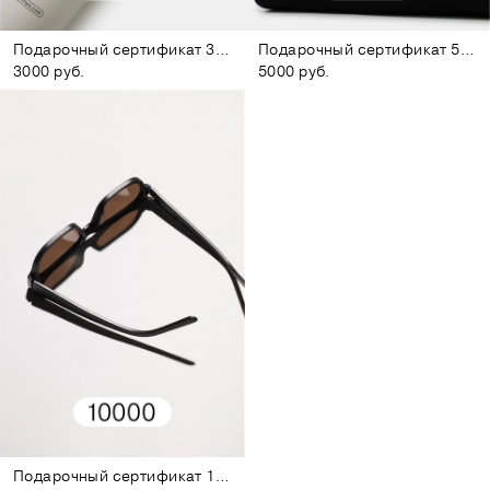
Подарочный сертификат 3000
Подарочный сертификат 5000
3000 руб.
5000 руб.
Подарочный сертификат 10000