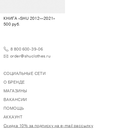
КНИГА «SHU 2012—2021»
500 руб.
8 800 600-39-06
order@shuclothes.ru
СОЦИАЛЬНЫЕ СЕТИ
О БРЕНДЕ
МАГАЗИНЫ
ВАКАНСИИ
ПОМОЩЬ
АККАУНТ
Скидка 10% за подписку на e-mail рассылку