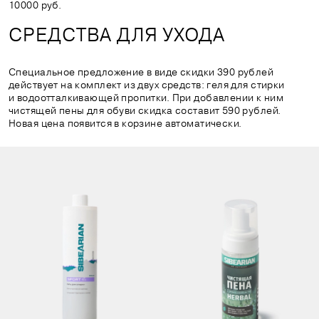
10000 руб.
СРЕДСТВА ДЛЯ УХОДА
Специальное предложение в виде скидки 390 рублей
действует на комплект из двух средств: геля для стирки
и водоотталкивающей пропитки. При добавлении к ним
чистящей пены для обуви скидка составит 590 рублей.
Новая цена появится в корзине автоматически.