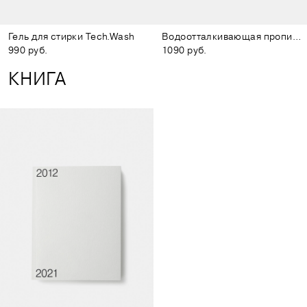
Гель для стирки Tech.Wash
Водоотталкивающая пропитка Go!
990 руб.
1090 руб.
КНИГА