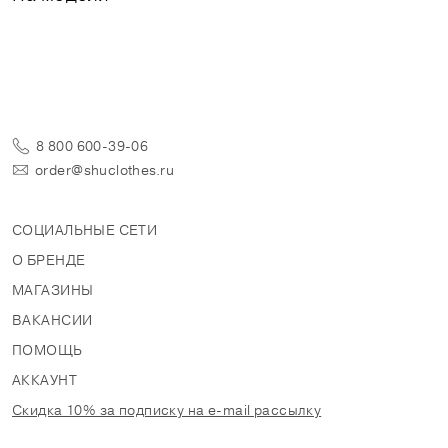
8 800 600-39-06
order@shuclothes.ru
СОЦИАЛЬНЫЕ СЕТИ
О БРЕНДЕ
МАГАЗИНЫ
ВАКАНСИИ
ПОМОЩЬ
АККАУНТ
Скидка 10% за подписку на e-mail рассылку