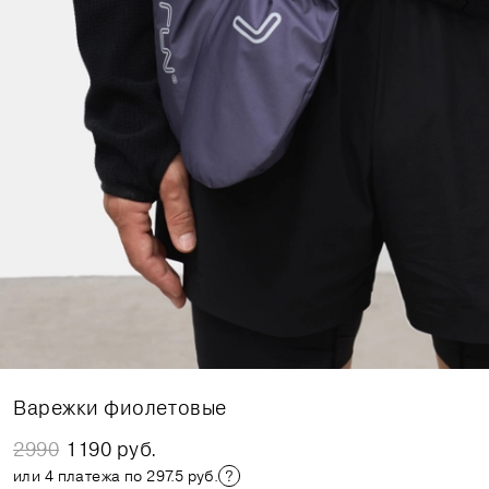
Варежки фиолетовые
2990
1190 руб.
или 4 платежа по 297.5 руб.