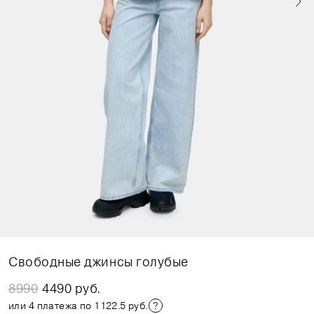
Свободные джинсы голубые
8990
4490 руб.
или 4 платежа по 1122.5 руб.