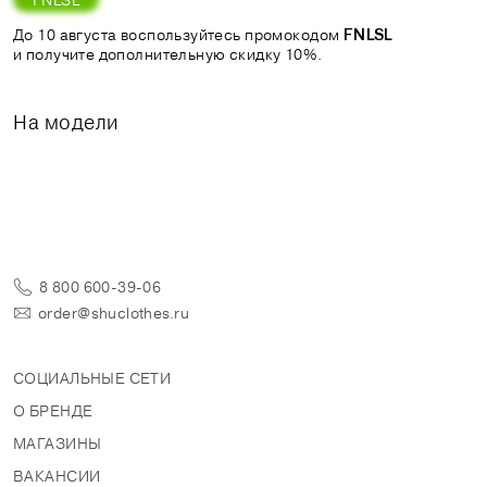
До 10 августа воспользуйтесь промокодом
FNLSL
и получите дополнительную скидку 10%.
На модели
8 800 600-39-06
order@shuclothes.ru
СОЦИАЛЬНЫЕ СЕТИ
О БРЕНДЕ
МАГАЗИНЫ
ВАКАНСИИ