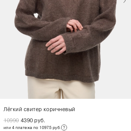
Лёгкий свитер коричневый
10990
4390 руб.
или 4 платежа по 1097.5 руб.