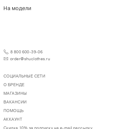
На модели
8 800 600-39-06
order@shuclothes.ru
СОЦИАЛЬНЫЕ СЕТИ
О БРЕНДЕ
МАГАЗИНЫ
ВАКАНСИИ
ПОМОЩЬ
АККАУНТ
Скидка 10% за подписку на e-mail рассылку