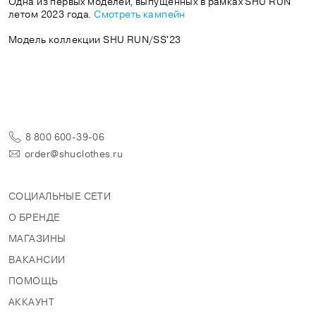
Одна из первых моделей, выпущенных в рамках SHU RUN
летом 2023 года.
Смотреть кампейн
Модель коллекции SHU RUN/SS'23
8 800 600-39-06
order@shuclothes.ru
СОЦИАЛЬНЫЕ СЕТИ
О БРЕНДЕ
МАГАЗИНЫ
ВАКАНСИИ
ПОМОЩЬ
АККАУНТ