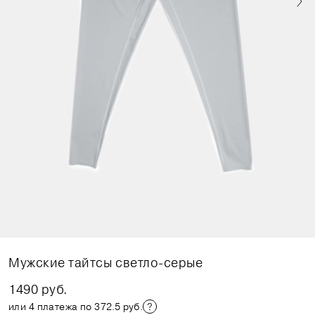
Мужские тайтсы светло-серые
1490 руб.
или 4 платежа по 372.5 руб.