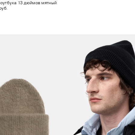
ноутбука 13 дюймов мятный
руб.