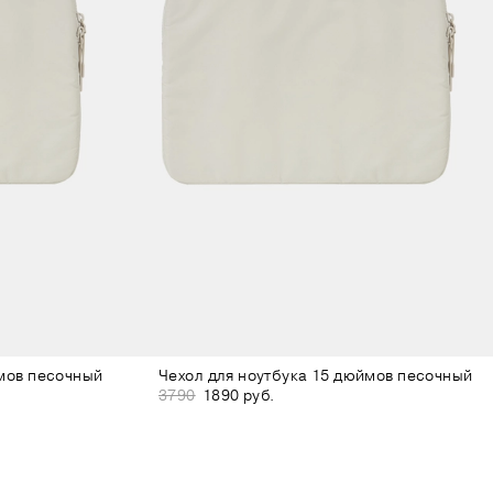
ймов песочный
Чехол для ноутбука 15 дюймов песочный
3790
1890 руб.