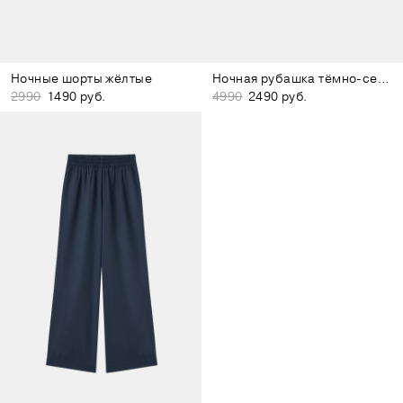
Ночные шорты жёлтые
Ночная рубашка тёмно-серая
2990
1490 руб.
4990
2490 руб.