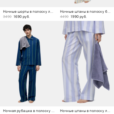
Ночные шорты в полоску лиловые
Ночные штаны в полоску бежевые
3490
1690 руб.
4490
1990 руб.
Ночная рубашка в полоску тёмно-синяя
Ночные штаны в полоску лиловые