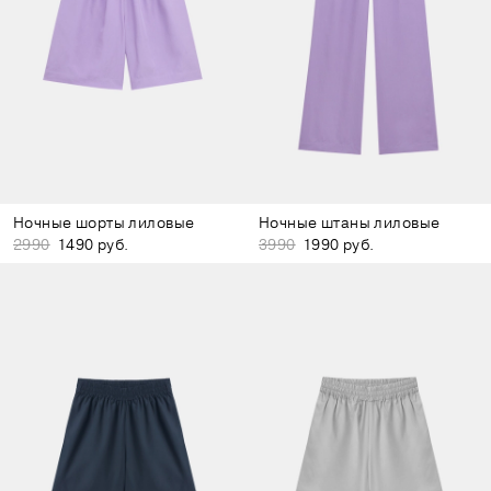
Ночные шорты лиловые
Ночные штаны лиловые
2990
1490 руб.
3990
1990 руб.