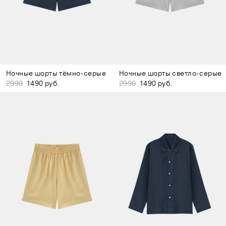
Ночные шорты тёмно-серые
Ночные шорты светло-серые
2990
1490 руб.
2990
1490 руб.