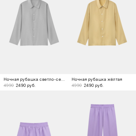
Ночная рубашка светло-серая
Ночная рубашка жёлтая
4990
2490 руб.
4990
2490 руб.