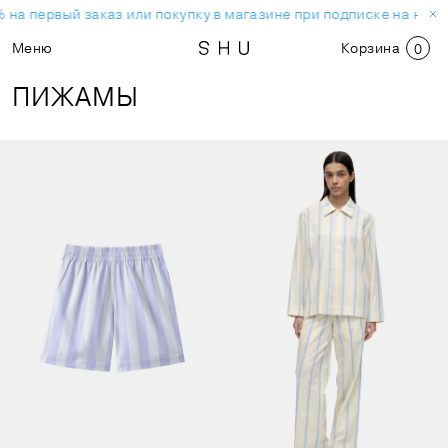
на первый заказ или покупку в магазине при подписке на ново
Меню
Корзина
0
ПИЖАМЫ