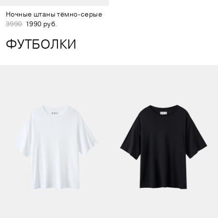
Ночные штаны тёмно-серые
3990
1990 руб.
ФУТБОЛКИ