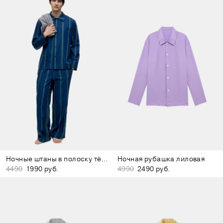
Ночные штаны в полоску тёмно-синие
Ночная рубашка лиловая
4490
1990 руб.
4990
2490 руб.