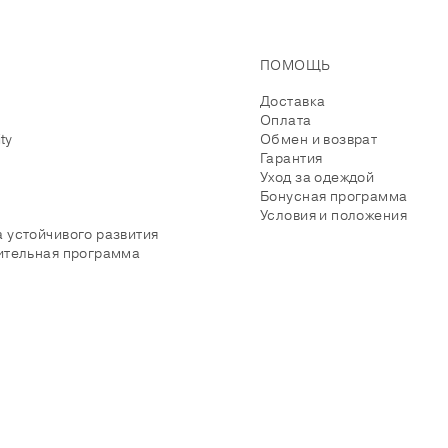
ПОМОЩЬ
Доставка
Оплата
ity
Обмен и возврат
Гарантия
Уход за одеждой
Бонусная программа
Условия и положения
 устойчивого развития
ительная программа