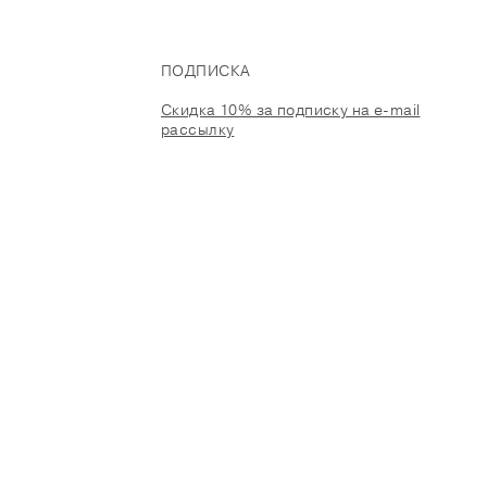
ПОДПИСКА
Скидка 10% за подписку на e-mail
рассылку