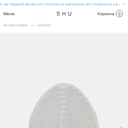
 на первый заказ или покупку в магазине при подписке на нов
Меню
Корзина
0
Аксессуары
—
Шапки