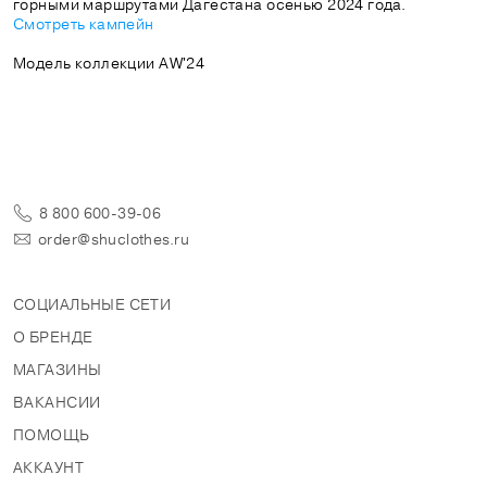
горными маршрутами Дагестана осенью 2024 года.
Смотреть кампейн
Модель коллекции AW'24
8 800 600-39-06
order@shuclothes.ru
СОЦИАЛЬНЫЕ СЕТИ
О БРЕНДЕ
МАГАЗИНЫ
ВАКАНСИИ
ПОМОЩЬ
АККАУНТ