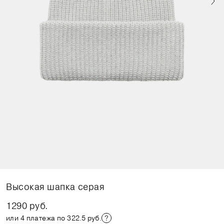
Высокая шапка серая
1290 руб.
или 4 платежа по 322.5 руб.