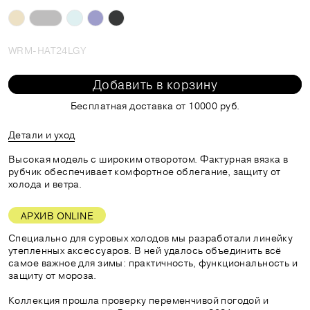
WRM-HAT24LGY
Добавить в корзину
Бесплатная доставка от 10000 руб.
Детали и уход
Высокая модель с широким отворотом. Фактурная вязка в
рубчик обеспечивает комфортное облегание, защиту от
холода и ветра.
АРХИВ ONLINE
Специально для суровых холодов мы разработали линейку
утепленных аксессуаров. В ней удалось объединить всё
самое важное для зимы: практичность, функциональность и
защиту от мороза.
Коллекция прошла проверку переменчивой погодой и