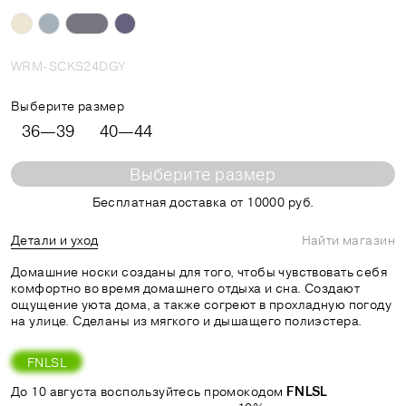
WRM-SCKS24DGY
Выберите размер
36—39
40—44
Выберите размер
Бесплатная доставка от 10000 руб.
Детали и уход
Найти магазин
Домашние носки созданы для того, чтобы чувствовать себя
комфортно во время домашнего отдыха и сна. Создают
ощущение уюта дома, а также согреют в прохладную погоду
на улице. Сделаны из мягкого и дышащего полиэстера.
FNLSL
До 10 августа воспользуйтесь промокодом
FNLSL