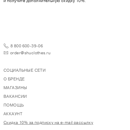
и получите дополнительную скидку 10%.
8 800 600-39-06
order@shuclothes.ru
СОЦИАЛЬНЫЕ СЕТИ
О БРЕНДЕ
МАГАЗИНЫ
ВАКАНСИИ
ПОМОЩЬ
АККАУНТ
Скидка 10% за подписку на e-mail рассылку