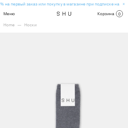
% на первый заказ или покупку в магазине при подписке на нов
Меню
Корзина
0
Home
—
Носки