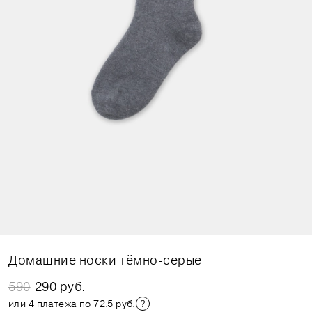
Домашние носки тёмно-серые
590
290 руб.
или 4 платежа по 72.5 руб.