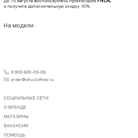
До 10 августа воспользуйтесь промокодом
FNLSL
и получите дополнительную скидку 10%.
На модели
8 800 600-39-06
order@shuclothes.ru
СОЦИАЛЬНЫЕ СЕТИ
О БРЕНДЕ
МАГАЗИНЫ
ВАКАНСИИ
ПОМОЩЬ