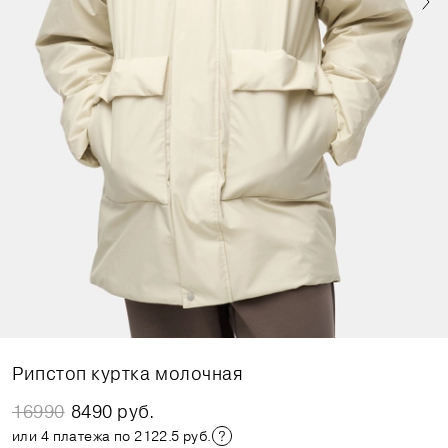
Рипстоп куртка молочная
16990
8490 руб.
или 4 платежа по 2122.5 руб.