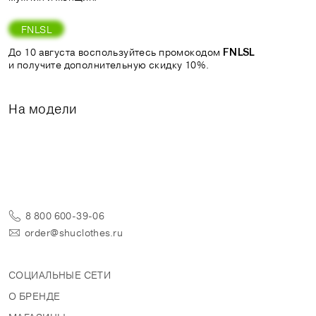
FNLSL
До 10 августа воспользуйтесь промокодом
FNLSL
и получите дополнительную скидку 10%.
На модели
8 800 600-39-06
order@shuclothes.ru
СОЦИАЛЬНЫЕ СЕТИ
О БРЕНДЕ