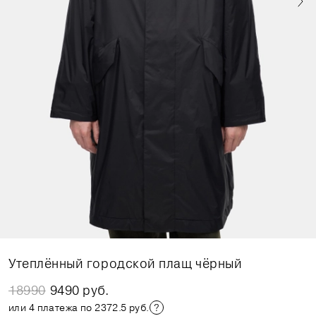
Утеплённый городской плащ чёрный
18990
9490 руб.
или 4 платежа по 2372.5 руб.