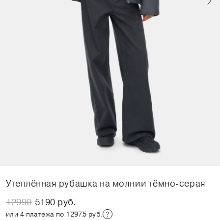
Утеплённая рубашка на молнии тёмно-серая
12990
5190 руб.
или 4 платежа по 1297.5 руб.