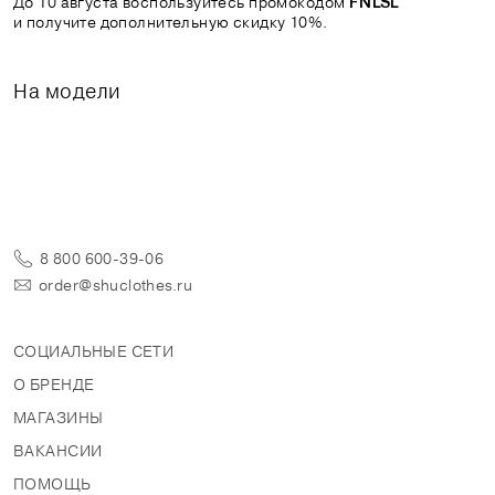
До 10 августа воспользуйтесь промокодом
FNLSL
и получите дополнительную скидку 10%.
На модели
8 800 600-39-06
order@shuclothes.ru
СОЦИАЛЬНЫЕ СЕТИ
О БРЕНДЕ
МАГАЗИНЫ
ВАКАНСИИ
ПОМОЩЬ